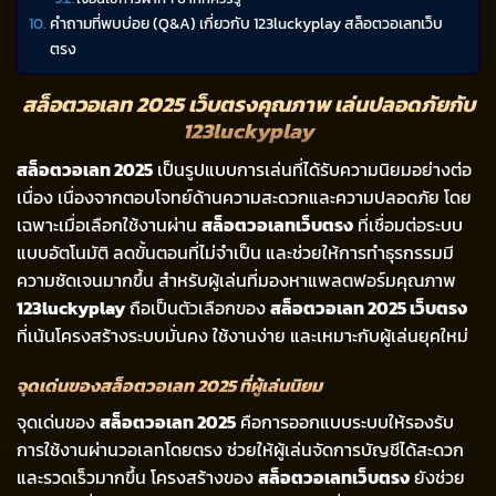
คำถามที่พบบ่อย (Q&A) เกี่ยวกับ 123luckyplay สล็อตวอเลทเว็บ
ตรง
สล็อตวอเลท 2025 เว็บตรงคุณภาพ เล่นปลอดภัยกับ
123luckyplay
สล็อตวอเลท 2025
เป็นรูปแบบการเล่นที่ได้รับความนิยมอย่างต่อ
เนื่อง เนื่องจากตอบโจทย์ด้านความสะดวกและความปลอดภัย โดย
เฉพาะเมื่อเลือกใช้งานผ่าน
สล็อตวอเลทเว็บตรง
ที่เชื่อมต่อระบบ
แบบอัตโนมัติ ลดขั้นตอนที่ไม่จำเป็น และช่วยให้การทำธุรกรรมมี
ความชัดเจนมากขึ้น สำหรับผู้เล่นที่มองหาแพลตฟอร์มคุณภาพ
123luckyplay
ถือเป็นตัวเลือกของ
สล็อตวอเลท 2025 เว็บตรง
ที่เน้นโครงสร้างระบบมั่นคง ใช้งานง่าย และเหมาะกับผู้เล่นยุคใหม่
จุดเด่นของสล็อตวอเลท 2025 ที่ผู้เล่นนิยม
จุดเด่นของ
สล็อตวอเลท 2025
คือการออกแบบระบบให้รองรับ
การใช้งานผ่านวอเลทโดยตรง ช่วยให้ผู้เล่นจัดการบัญชีได้สะดวก
และรวดเร็วมากขึ้น โครงสร้างของ
สล็อตวอเลทเว็บตรง
ยังช่วย