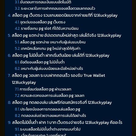
ขั้นตอนการถอนเงินแบบอัตโนมัติ
ระยะเวลาในการฝากถอนของสล็อตวอเลทถอนไว
สล็อต pg เว็บตรง รวมเกมยอดนิยมจากค่ายแท้ที่ 123luckyplay
จุดเด่นของสล็อต pg เว็บตรง
รายชื่อเกม pg slot ที่ได้รับความนิยม
สล็อต pg แตกง่าย อัปเดตเกมใหม่ล่าสุด เล่นได้จริง 123luckyplay
สล็อต pg แตกง่าย เหมาะกับผู้เล่นแบบไหน
เทคนิคเลือกเกม pg ใหม่ล่าสุดให้คุ้มค่า
สล็อต pg ไม่มีขั้นต่ำ ฝากเริ่มต้นน้อย เล่นได้ที่ 123luckyplay
ข้อดีของสล็อต pg ไม่มีขั้นต่ำ
เหมาะกับผู้เล่นงบน้อยและมือใหม่อย่างไร
สล็อต pg วอเลท ระบบฝากถอนเร็ว รองรับ True Wallet
123luckyplay
การเชื่อมต่อสล็อต pg ผ่านวอเลท
ความสะดวกของการเล่นสล็อต pg วอเลท
สล็อต pg ทดลองเล่น เล่นฟรีก่อนสมัครจริงที่ 123luckyplay
ประโยชน์ของการทดลองเล่นสล็อต pg
ทดลองเล่นช่วยวางแผนการเล่นได้อย่างไร
สล็อตไม่มีขั้นต่ำ ฝาก 1 บาท เว็บตรงจ่ายจริง 123luckyplay คืออะไร
ระบบสล็อตไม่มีขั้นต่ำต่างจากแบบทั่วไป
เงื่อนไขการฝาก 1 บาทที่ควรรู้