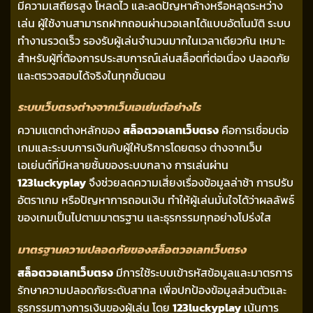
มีความเสถียรสูง โหลดไว และลดปัญหาค้างหรือหลุดระหว่าง
เล่น ผู้ใช้งานสามารถฝากถอนผ่านวอเลทได้แบบอัตโนมัติ ระบบ
ทำงานรวดเร็ว รองรับผู้เล่นจำนวนมากในเวลาเดียวกัน เหมาะ
สำหรับผู้ที่ต้องการประสบการณ์เล่นสล็อตที่ต่อเนื่อง ปลอดภัย
และตรวจสอบได้จริงในทุกขั้นตอน
ระบบเว็บตรงต่างจากเว็บเอเย่นต์อย่างไร
ความแตกต่างหลักของ
สล็อตวอเลทเว็บตรง
คือการเชื่อมต่อ
เกมและระบบการเงินกับผู้ให้บริการโดยตรง ต่างจากเว็บ
เอเย่นต์ที่มีหลายชั้นของระบบกลาง การเล่นผ่าน
123luckyplay
จึงช่วยลดความเสี่ยงเรื่องข้อมูลล่าช้า การปรับ
อัตราเกม หรือปัญหาการถอนเงิน ทำให้ผู้เล่นมั่นใจได้ว่าผลลัพธ์
ของเกมเป็นไปตามมาตรฐาน และธุรกรรมทุกอย่างโปร่งใส
มาตรฐานความปลอดภัยของสล็อตวอเลทเว็บตรง
สล็อตวอเลทเว็บตรง
มีการใช้ระบบเข้ารหัสข้อมูลและมาตรการ
รักษาความปลอดภัยระดับสากล เพื่อปกป้องข้อมูลส่วนตัวและ
ธุรกรรมทางการเงินของผู้เล่น โดย
123luckyplay
เน้นการ