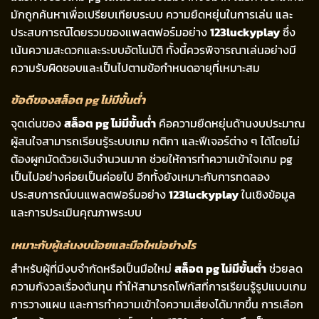
มักถูกค้นหาเพื่อเปรียบเทียบระบบ ความยืดหยุ่นในการเล่น และ
ประสบการณ์โดยรวมของแพลตฟอร์มอย่าง
123luckyplay
ซึ่ง
เน้นความสะดวกและระบบอัตโนมัติ ทั้งนี้ควรพิจารณาเล่นอย่างมี
ความรับผิดชอบและเป็นไปตามข้อกำหนดอายุที่เหมาะสม
ข้อดีของสล็อต pg ไม่มีขั้นต่ำ
จุดเด่นของ
สล็อต pg ไม่มีขั้นต่ำ
คือความยืดหยุ่นด้านงบประมาณ
ผู้สนใจสามารถเรียนรู้ระบบเกม กติกา และฟีเจอร์ต่าง ๆ ได้โดยไม่
ต้องผูกมัดด้วยเงินจำนวนมาก ช่วยให้การทำความเข้าใจเกม pg
เป็นไปอย่างค่อยเป็นค่อยไป อีกทั้งยังเหมาะกับการทดลอง
ประสบการณ์บนแพลตฟอร์มอย่าง
123luckyplay
ในเชิงข้อมูล
และการประเมินคุณภาพระบบ
เหมาะกับผู้เล่นงบน้อยและมือใหม่อย่างไร
สำหรับผู้ที่มีงบจำกัดหรือเป็นมือใหม่
สล็อต pg ไม่มีขั้นต่ำ
ช่วยลด
ความกังวลเรื่องต้นทุน ทำให้สามารถโฟกัสที่การเรียนรู้รูปแบบเกม
การวางแผน และการทำความเข้าใจความเสี่ยงได้มากขึ้น การเลือก