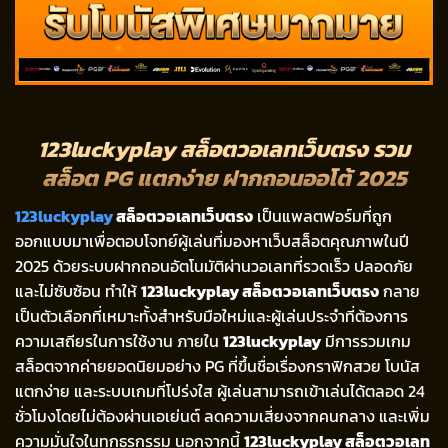
123luckyplay สล็อตวอเลทเว็บตรง รวม
สล็อต PG แตกง่าย ฝากถอนออโต้ 2025
123luckyplay
สล็อตวอเลทเว็บตรง
เป็นแพลตฟอร์มที่ถูก
ออกแบบมาเพื่อตอบโจทย์ผู้เล่นที่มองหาเว็บสล็อตคุณภาพในปี
2025 ด้วยระบบฝากถอนอัตโนมัติผ่านวอเลทที่รวดเร็ว ปลอดภัย
และไม่ซับซ้อน ทำให้
123luckyplay สล็อตวอเลทเว็บตรง
กลาย
เป็นตัวเลือกที่เหมาะทั้งสำหรับมือใหม่และผู้เล่นประจำที่ต้องการ
ความเสถียรในการใช้งาน ภายใน
123luckyplay
มีการรวมเกม
สล็อตจากค่ายยอดนิยมอย่าง PG ที่ขึ้นชื่อเรื่องกราฟิกสวย โบนัส
แตกง่าย และระบบเกมที่โปร่งใส ผู้เล่นสามารถเข้าเล่นได้ตลอด 24
ชั่วโมงโดยไม่ต้องผ่านเอเย่นต์ ลดความเสี่ยงจากคนกลาง และเพิ่ม
ความมั่นใจในทุกธุรกรรม นอกจากนี้
123luckyplay สล็อตวอเลท