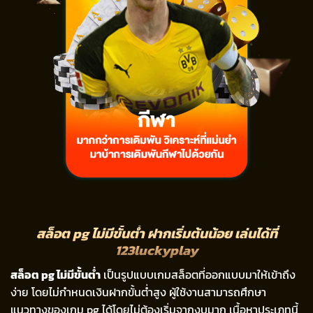
สล็อต pg ไม่มีขั้นต่ำ ฝากเริ่มต้นน้อย เล่นได้ที่
123luckyplay
สล็อต pg ไม่มีขั้นต่ำ
เป็นรูปแบบเกมสล็อตที่ออกแบบมาให้เข้าถึง
ง่าย โดยไม่กำหนดเงินฝากขั้นต่ำสูง ผู้ใช้งานสามารถศึกษา
แนวทางของเกม pg ได้โดยไม่ต้องเริ่มจากงบมาก เนื้อหาประเภทนี้